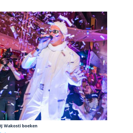
DJ Wakosti boeken