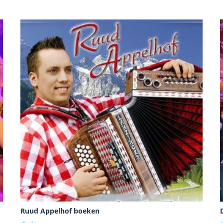
Ruud Appelhof boeken