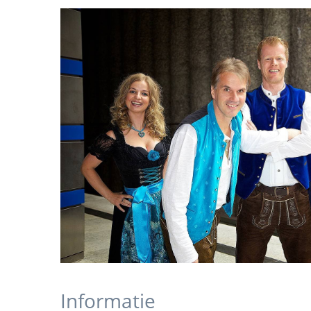
Informatie