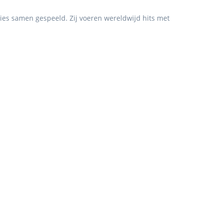
ies samen gespeeld. Zij voeren wereldwijd hits met