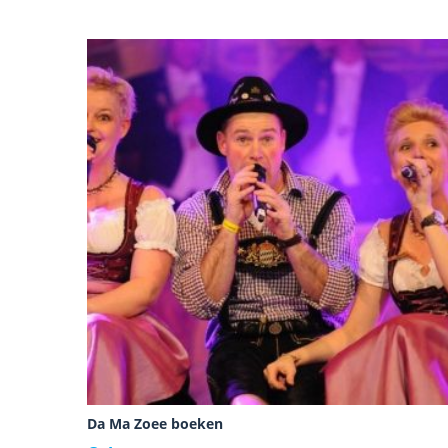
Da Ma Zoee boeken