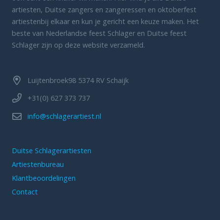
artiesten, Duitse zangers en zangeressen en oktoberfest
artiestenbij elkaar en kun je gericht een keuze maken. Het
beste van Nederlandse feest Schlager en Duitse feest
Schlager zijn op deze website verzameld.
Luijtenbroek98 5374 RV Schaijk
+31(0) 627 373 737
info@schlagerartiest.nl
Duitse Schlagerartiesten
Artiestenbureau
Klantbeoordelingen
Contact