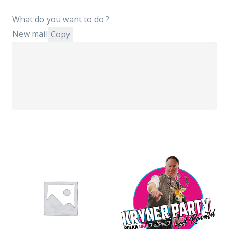
What do you want to do ?
New mail
Copy