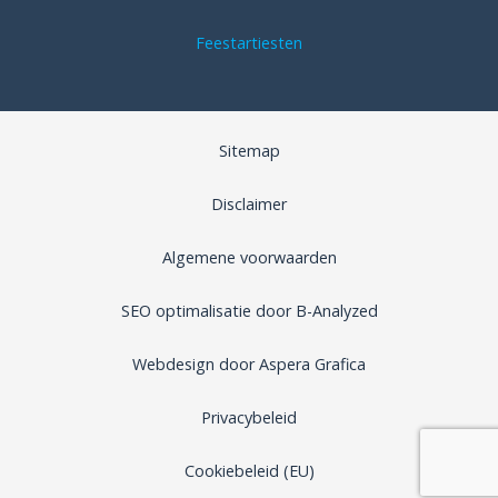
Feestartiesten
Sitemap
Disclaimer
Algemene voorwaarden
SEO optimalisatie door B-Analyzed
Webdesign door Aspera Grafica
Privacybeleid
Cookiebeleid (EU)