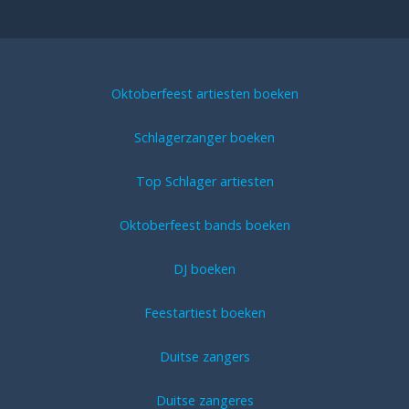
Oktoberfeest artiesten boeken
Schlagerzanger boeken
Top Schlager artiesten
Oktoberfeest bands boeken
DJ boeken
Feestartiest boeken
Duitse zangers
Duitse zangeres