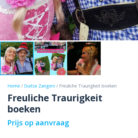
Home
/
Duitse Zangers
/ Freuliche Traurigkeit boeken
Freuliche Traurigkeit
boeken
Prijs op aanvraag