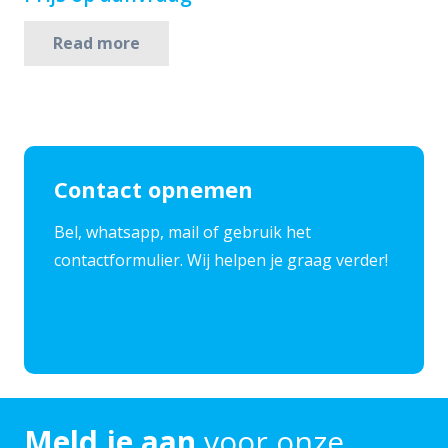
Read more
Contact opnemen
​Bel, whatsapp, mail of gebruik het
contactformulier. Wij helpen je graag verder!
Contact opnemen
Meld je aan
voor onze