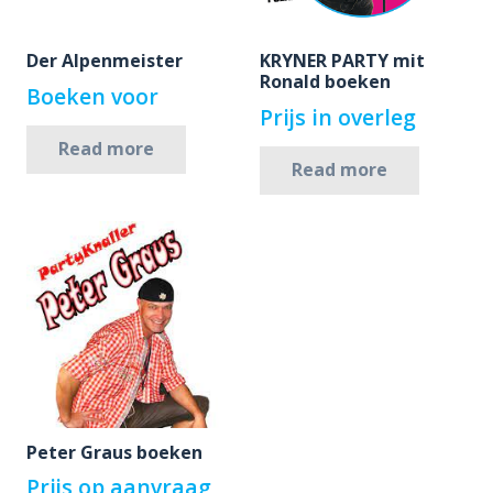
Der Alpenmeister
KRYNER PARTY mit
Ronald boeken
Boeken voor
Prijs in overleg
Read more
Read more
Peter Graus boeken
Prijs op aanvraag