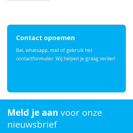
Contact opnemen
​Bel, whatsapp, mail of gebruik het
contactformulier. Wij helpen je graag verder!
Contact opnemen
Meld je aan
voor onze
nieuwsbrief