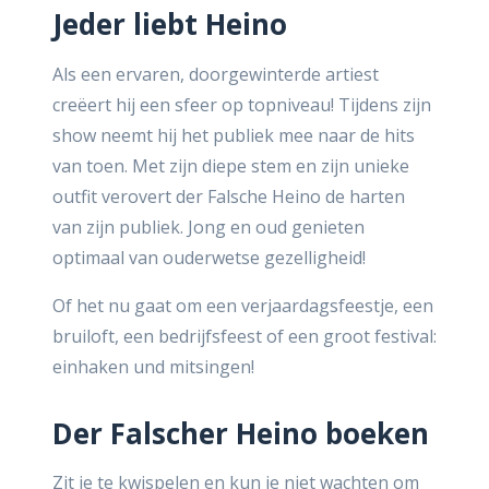
Jeder liebt Heino
Als een ervaren, doorgewinterde artiest
creëert hij een sfeer op topniveau! Tijdens zijn
show neemt hij het publiek mee naar de hits
van toen. Met zijn diepe stem en zijn unieke
outfit verovert der Falsche Heino de harten
van zijn publiek. Jong en oud genieten
optimaal van ouderwetse gezelligheid!
Of het nu gaat om een verjaardagsfeestje, een
bruiloft, een bedrijfsfeest of een groot festival:
einhaken und mitsingen!
Der Falscher Heino boeken
Zit je te kwispelen en kun je niet wachten om