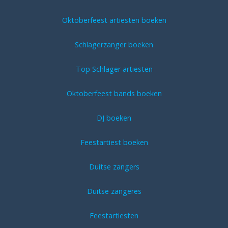
Oktoberfeest artiesten boeken
Schlagerzanger boeken
Top Schlager artiesten
Oktoberfeest bands boeken
DJ boeken
Feestartiest boeken
Duitse zangers
Duitse zangeres
Feestartiesten