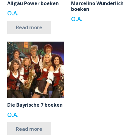
Allgäu Power boeken
Marcelino Wunderlich
boeken
O.A.
O.A.
Read more
Die Bayrische 7 boeken
O.A.
Read more