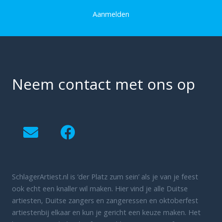
Aanmelden
Neem contact met ons op
SchlagerArtiest.nl is ‘der Platz zum sein’ als je van je feest
ook echt een knaller wil maken. Hier vind je alle Duitse
artiesten, Duitse zangers en zangeressen en oktoberfest
artiestenbij elkaar en kun je gericht een keuze maken. Het