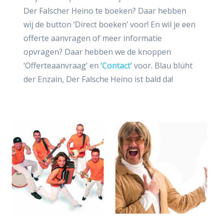
Der Falscher Heino te boeken? Daar hebben
wij de button ‘Direct boeken’ voor! En wil je een
offerte aanvragen of meer informatie
opvragen? Daar hebben we de knoppen
‘Offerteaanvraag’ en ‘
Contact
’ voor. Blau blüht
der Enzain, Der Falsche Heino ist bald da!