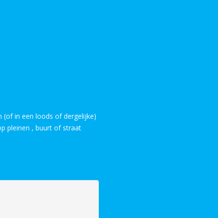
(of in een loods of dergelijke)
 pleinen , buurt of straat