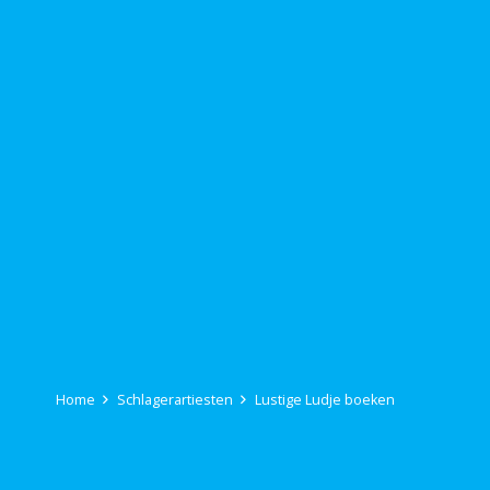
Home
Schlagerartiesten
Lustige Ludje boeken