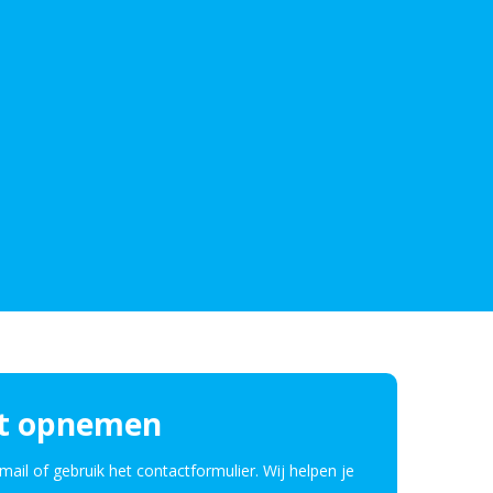
t opnemen
mail of gebruik het contactformulier. Wij helpen je