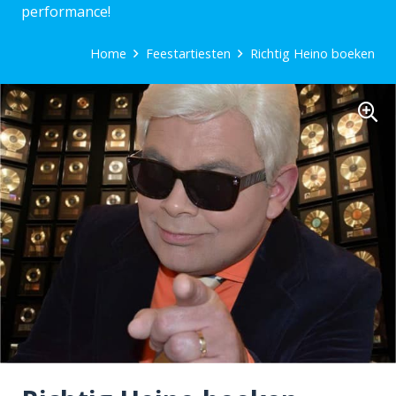
performance!
Home
Feestartiesten
Richtig Heino boeken