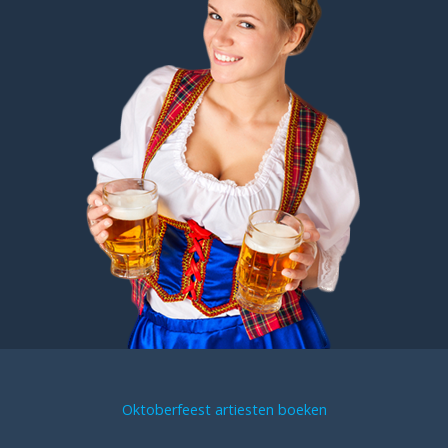
Oktoberfeest artiesten boeken