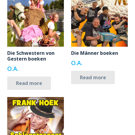
Die Schwestern von
Die Männer boeken
Gestern boeken
O.A.
O.A.
Read more
Read more