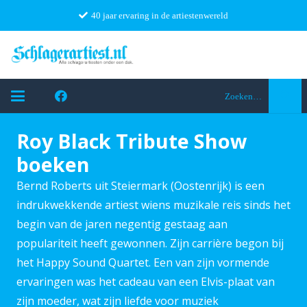
40 jaar ervaring in de artiestenwereld
Zoeken…
Roy Black Tribute Show
boeken
Bernd Roberts uit Steiermark (Oostenrijk) is een
indrukwekkende artiest wiens muzikale reis sinds het
begin van de jaren negentig gestaag aan
populariteit heeft gewonnen. Zijn carrière begon bij
het Happy Sound Quartet. Een van zijn vormende
ervaringen was het cadeau van een Elvis-plaat van
zijn moeder, wat zijn liefde voor muziek