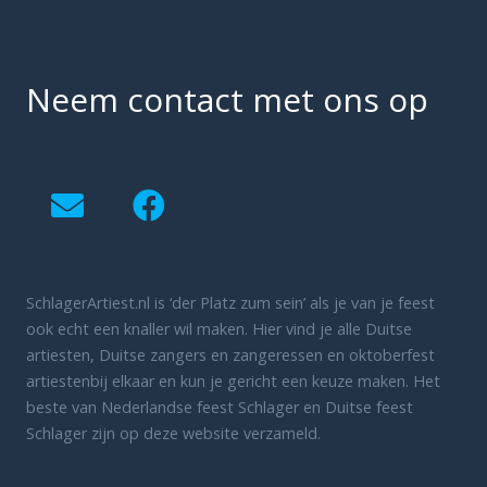
Neem contact met ons op
SchlagerArtiest.nl is ‘der Platz zum sein’ als je van je feest
ook echt een knaller wil maken. Hier vind je alle Duitse
artiesten, Duitse zangers en zangeressen en oktoberfest
artiestenbij elkaar en kun je gericht een keuze maken. Het
beste van Nederlandse feest Schlager en Duitse feest
Schlager zijn op deze website verzameld.