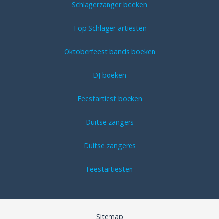
Schlagerzanger boeken
Top Schlager artiesten
Oktoberfeest bands boeken
DJ boeken
Feestartiest boeken
Duitse zangers
Duitse zangeres
Feestartiesten
Sitemap