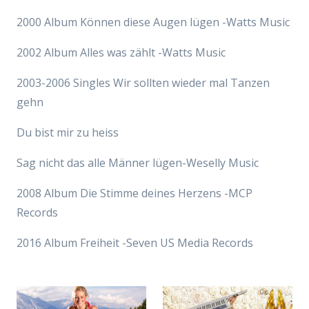
2000 Album Können diese Augen lügen -Watts Music
2002 Album Alles was zählt -Watts Music
2003-2006 Singles Wir sollten wieder mal Tanzen
gehn
Du bist mir zu heiss
Sag nicht das alle Männer lügen-Weselly Music
2008 Album Die Stimme deines Herzens -MCP
Records
2016 Album Freiheit -Seven US Media Records