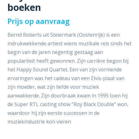
boeken
Prijs op aanvraag
Bernd Roberts uit Steiermark (Oostenrijk) is een
indrukwekkende artiest wiens muzikale reis sinds het
begin van de jaren negentig gestaag aan
populariteit heeft gewonnen. Zijn carrière begon bij
het Happy Sound Quartet. Een van zijn vormende
ervaringen was het cadeau van een Elvis-plaat van
zijn moeder, wat zijn liefde voor muziek
aanwakkerde. Zijn doorbraak kwam in 1995 toen hij
de Super RTL casting show “Roy Black Double” won,
waardoor hij zijn eerste successen in de
muziekindustrie kon vieren