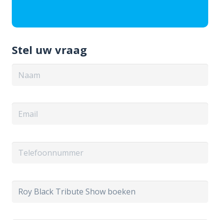
Stel uw vraag