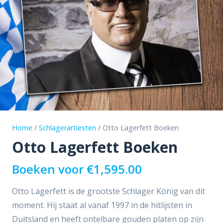
Home
/
Schlagerartiesten
/ Otto Lagerfett Boeken
Otto Lagerfett Boeken
Boeken voor
€
1,595.00
Otto Lagerfett is de grootste Schlager König van dit
moment. Hij staat al vanaf 1997 in de hitlijsten in
Duitsland en heeft ontelbare gouden platen op zijn