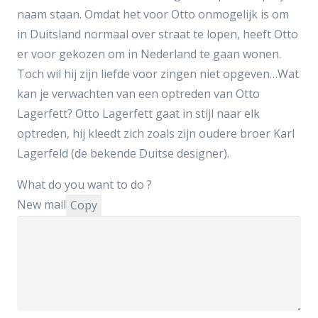
naam staan. Omdat het voor Otto onmogelijk is om
in Duitsland normaal over straat te lopen, heeft Otto
er voor gekozen om in Nederland te gaan wonen.
Toch wil hij zijn liefde voor zingen niet opgeven…Wat
kan je verwachten van een optreden van Otto
Lagerfett? Otto Lagerfett gaat in stijl naar elk
optreden, hij kleedt zich zoals zijn oudere broer Karl
Lagerfeld (de bekende Duitse designer).
What do you want to do ?
New mail
Copy