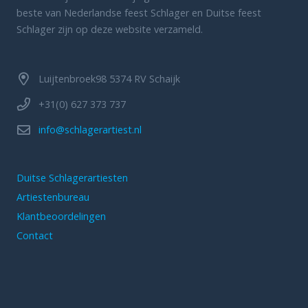
beste van Nederlandse feest Schlager en Duitse feest
Schlager zijn op deze website verzameld.
Luijtenbroek98 5374 RV Schaijk
+31(0) 627 373 737
info@schlagerartiest.nl
Duitse Schlagerartiesten
Artiestenbureau
Klantbeoordelingen
Contact