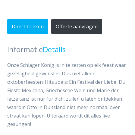
Direct boeken
Offerte aanvragen
Informatie
Details
Onze Schlager König is in te zetten op elk feest waar
gezelligheid gewenst is! Dus niet alleen
oktoberfeesten. Hits zoals: Ein Festival der Liebe, Du,
Fiesta Mexicana, Griechesche Wein und Marie der
letze tanz ist nur für dich, zullen u laten ontdekken
waarom Otto in Duitsland niet meer normaal over
straat kan lopen. Uiteraard wordt dit alles live
gesungen!