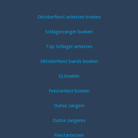
Oktoberfeest artiesten boeken
Schlagerzanger boeken
Top Schlager artiesten
Oktoberfeest bands boeken
DJ boeken
Feestartiest boeken
Duitse zangers
Duitse zangeres
Feestartiesten