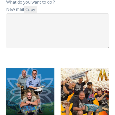
What do you want to do ?
New mail
Copy