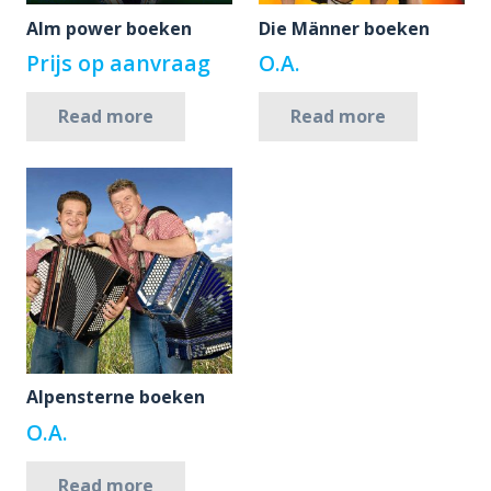
Alm power boeken
Die Männer boeken
Prijs op aanvraag
O.A.
Read more
Read more
Alpensterne boeken
O.A.
Read more