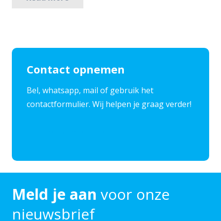
Contact opnemen
​Bel, whatsapp, mail of gebruik het
contactformulier. Wij helpen je graag verder!
Contact opnemen
Meld je aan
voor onze
nieuwsbrief