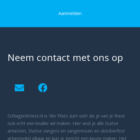
Aanmelden
Neem contact met ons op
SchlagerArtiest.nl is ‘der Platz zum sein’ als je van je feest
ook echt een knaller wil maken. Hier vind je alle Duitse
artiesten, Duitse zangers en zangeressen en oktoberfest
artiestenbij elkaar en kun je gericht een keuze maken. Het