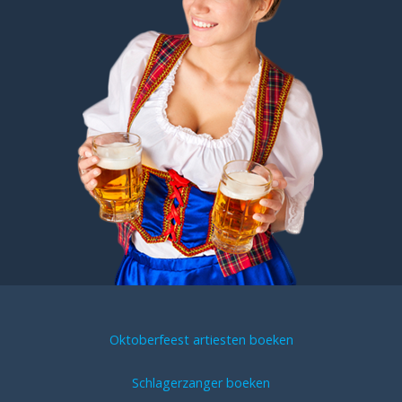
Oktoberfeest artiesten boeken
Schlagerzanger boeken