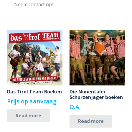
Neem contact op!
Das Tirol Team Boeken
Die Nunentaler
Schurzenjager boeken
Prijs op aanvraag
O.A.
Read more
Read more