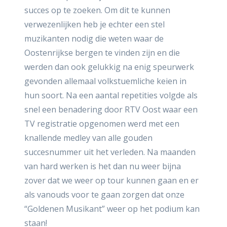
succes op te zoeken. Om dit te kunnen
verwezenlijken heb je echter een stel
muzikanten nodig die weten waar de
Oostenrijkse bergen te vinden zijn en die
werden dan ook gelukkig na enig speurwerk
gevonden allemaal volkstuemliche keien in
hun soort. Na een aantal repetities volgde als
snel een benadering door RTV Oost waar een
TV registratie opgenomen werd met een
knallende medley van alle gouden
succesnummer uit het verleden. Na maanden
van hard werken is het dan nu weer bijna
zover dat we weer op tour kunnen gaan en er
als vanouds voor te gaan zorgen dat onze
“Goldenen Musikant” weer op het podium kan
staan!