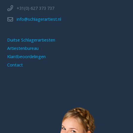
+31(0) 627 373 737
info@schlagerartiest.nl
Duitse Schlagerartiesten
Artiestenbureau
Klantbeoordelingen
Contact