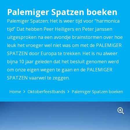
Palemiger Spatzen boeken
Palemiger Spatzen; Het is weer tijd voor “harmonica
tijd” Dat hebben Peer Heiligers en Peter Janssen
uitgesproken na een avondje brainstormen over hoe
leuk het vroeger wel niet was om met de PALEMIGER
SPATZEN door Europa te trekken. Het is nu alweer
bijna 10 jaar geleden dat het besluit genomen werd
om onze eigen wegen te gaan en de PALEMIGER
SPATZEN vaarwel te zeggen.
Home
Oktoberfeestbands
Palemiger Spatzen boeken