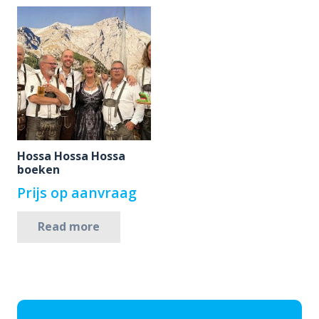
Hossa Hossa Hossa
boeken
Prijs op aanvraag
Read more