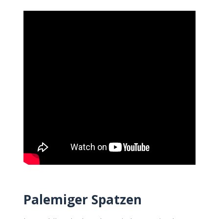
Palemiger Spatzen