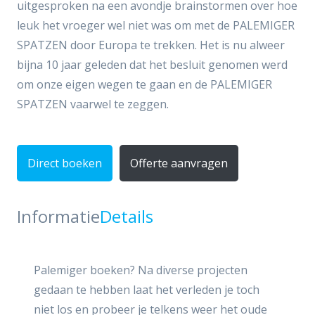
uitgesproken na een avondje brainstormen over hoe
leuk het vroeger wel niet was om met de PALEMIGER
SPATZEN door Europa te trekken. Het is nu alweer
bijna 10 jaar geleden dat het besluit genomen werd
om onze eigen wegen te gaan en de PALEMIGER
SPATZEN vaarwel te zeggen.
Direct boeken
Offerte aanvragen
Informatie
Details
Palemiger boeken? Na diverse projecten
gedaan te hebben laat het verleden je toch
niet los en probeer je telkens weer het oude