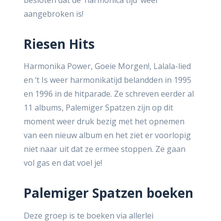
aangebroken is!
Riesen Hits
Harmonika Power, Goeie Morgen!, Lalala-lied
en ‘t Is weer harmonikatijd belandden in 1995
en 1996 in de hitparade. Ze schreven eerder al
11 albums, Palemiger Spatzen zijn op dit
moment weer druk bezig met het opnemen
van een nieuw album en het ziet er voorlopig
niet naar uit dat ze ermee stoppen. Ze gaan
vol gas en dat voel je!
Palemiger Spatzen
boeken
Deze groep is te boeken via allerlei