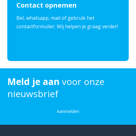
Contact opnemen
​Bel, whatsapp, mail of gebruik het
contactformulier. Wij helpen je graag verder!
Contact opnemen
Meld je aan
voor onze
nieuwsbrief
Aanmelden