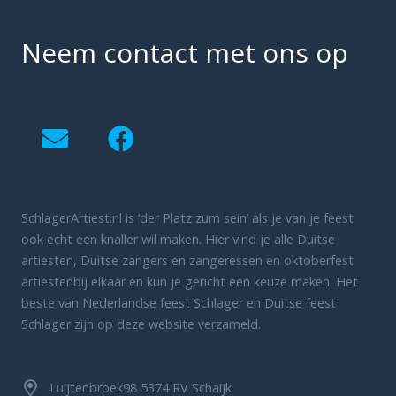
Neem contact met ons op
SchlagerArtiest.nl is ‘der Platz zum sein’ als je van je feest
ook echt een knaller wil maken. Hier vind je alle Duitse
artiesten, Duitse zangers en zangeressen en oktoberfest
artiestenbij elkaar en kun je gericht een keuze maken. Het
beste van Nederlandse feest Schlager en Duitse feest
Schlager zijn op deze website verzameld.
Luijtenbroek98 5374 RV Schaijk