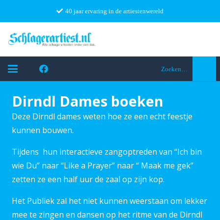
40 jaar ervaring in de artiestenwereld
Zoeken…
Dirndl Dames boeken
Deze Dirndl dames weten hoe ze een echt feestje
kunnen bouwen.
Tijdens hun interactieve zangoptreden van “Ich bin
wie Du” naar “Like a Prayer” naar “ Maak me gek”
zetten ze een half uur de zaal op zijn kop.
Het Publiek zal het niet kunnen weerstaan om lekker
mee te zingen en dansen op het ritme van de Dirndl