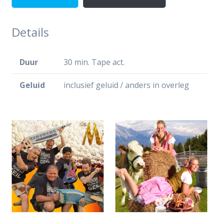
Details
Duur
30 min. Tape act.
Geluid
inclusief geluid / anders in overleg