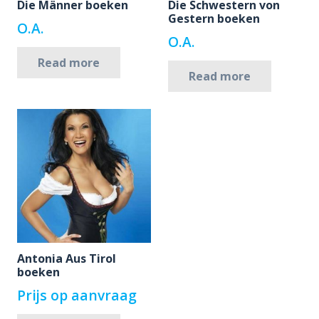
Die Männer boeken
Die Schwestern von
Gestern boeken
O.A.
O.A.
Read more
Read more
Antonia Aus Tirol
boeken
Prijs op aanvraag