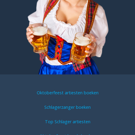
Oktoberfeest artiesten boeken
Schlagerzanger boeken
Top Schlager artiesten