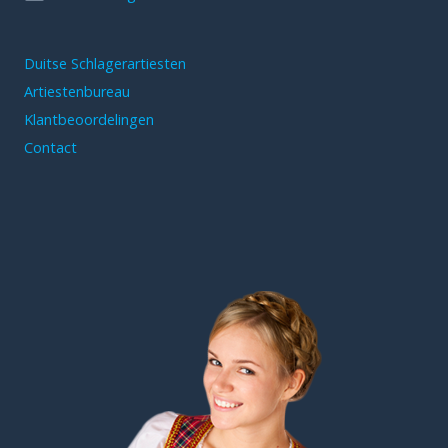
Duitse Schlagerartiesten
Artiestenbureau
Klantbeoordelingen
Contact