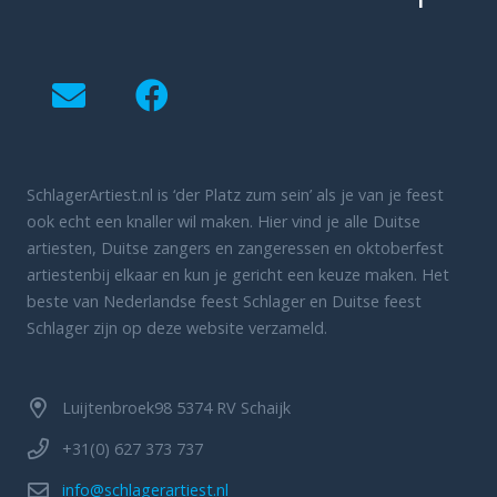
SchlagerArtiest.nl is ‘der Platz zum sein’ als je van je feest
ook echt een knaller wil maken. Hier vind je alle Duitse
artiesten, Duitse zangers en zangeressen en oktoberfest
artiestenbij elkaar en kun je gericht een keuze maken. Het
beste van Nederlandse feest Schlager en Duitse feest
Schlager zijn op deze website verzameld.
Luijtenbroek98 5374 RV Schaijk
+31(0) 627 373 737
info@schlagerartiest.nl